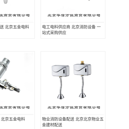
送 北京五金电料
电工电料供应商 北京消防设备 一
站式采购供应
 北京五金电料
物业消防设备配送 北京北京物业五
金建材配送