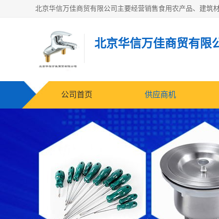
北京华信万佳商贸有限
公司首页
供应商机