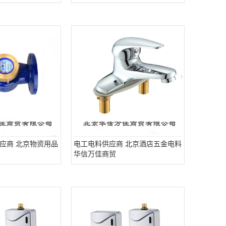
应商 北京物资用品
电工电料供应商 北京酒店五金电料
华信万佳商贸