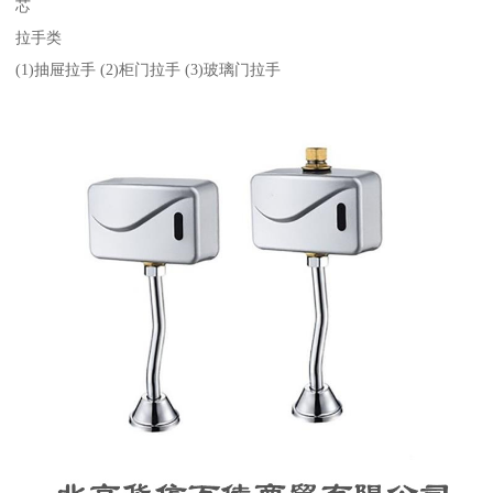
芯
拉手类
(1)抽屉拉手 (2)柜门拉手 (3)玻璃门拉手