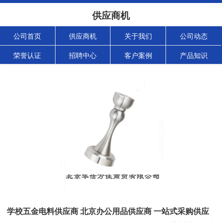
供应商机
公司首页
供应商机
关于我们
公司动态
荣誉认证
招聘中心
客户案例
产品知识
学校五金电料供应商 北京办公用品供应商 一站式采购供应