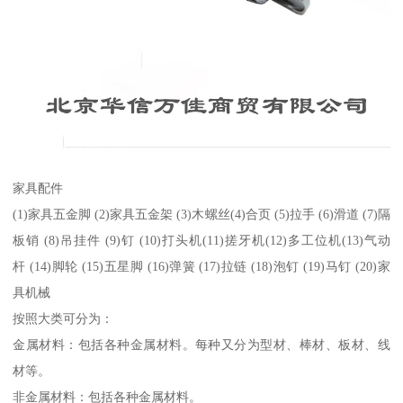
家具配件
(1)家具五金脚 (2)家具五金架 (3)木螺丝(4)合页 (5)拉手 (6)滑道 (7)隔
板销 (8)吊挂件 (9)钉 (10)打头机(11)搓牙机(12)多工位机(13)气动
杆 (14)脚轮 (15)五星脚 (16)弹簧 (17)拉链 (18)泡钉 (19)马钉 (20)家
具机械
按照大类可分为：
金属材料：包括各种金属材料。每种又分为型材、棒材、板材、线
材等。
非金属材料：包括各种金属材料。