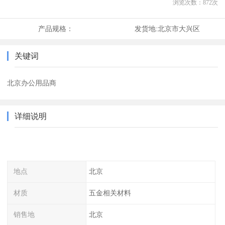
浏览次数：
872
次
产品规格：
发货地:
北京市大兴区
关键词
北京办公用品商
详细说明
地点
北京
材质
五金相关材料
销售地
北京