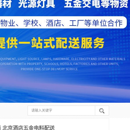
 北京酒店五金电料配送