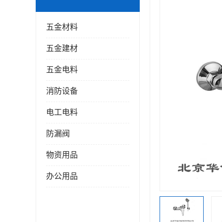
五金材料
五金建材
五金电料
消防设备
电工电料
防漏阀
物资用品
办公用品