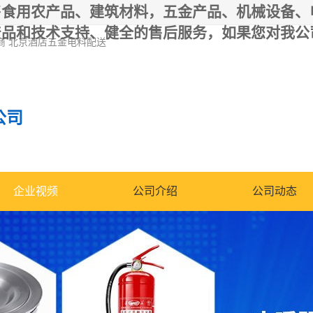
食用农产品、建筑材料，五金产品、机械设备、
产品和技术支持、健全的售后服务，如果您对我公
商 北京酒店五金电料配送
公司
企业视频
公司介绍
公司动态