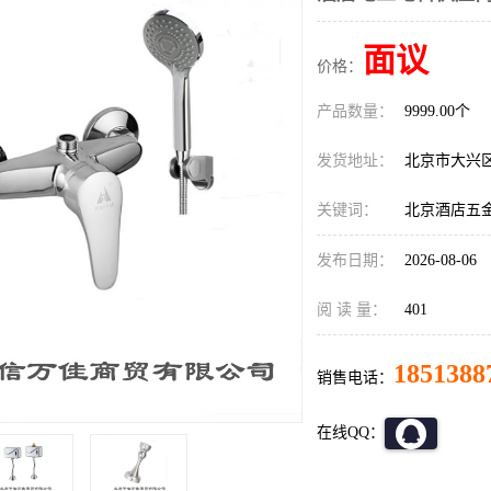
面议
价格：
产品数量：
9999.00个
发货地址：
北京市大兴
关键词：
北京酒店五
发布日期：
2026-08-06
阅 读 量：
401
1851388
销售电话：
在线QQ：