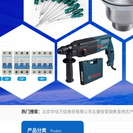
热门搜索：
产品分类
Product