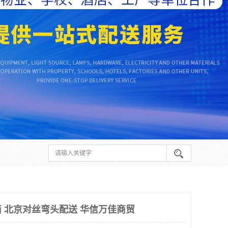
 北京对丝弯头配送 华信万佳商贸