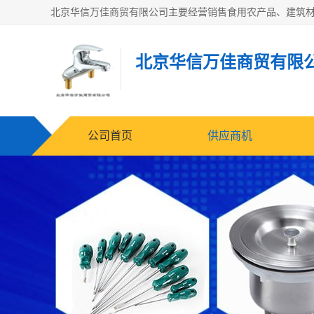
北京华信万佳商贸有限
公司首页
供应商机