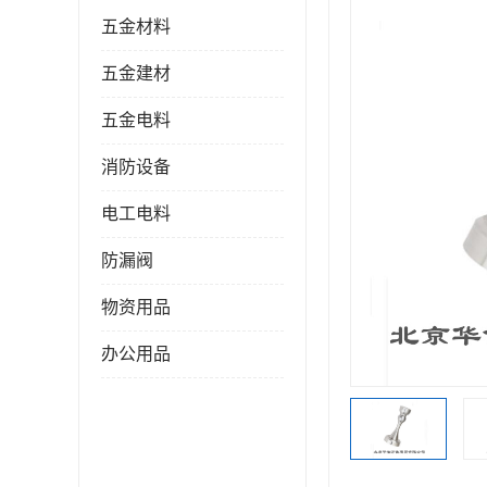
五金材料
五金建材
五金电料
消防设备
电工电料
防漏阀
物资用品
办公用品