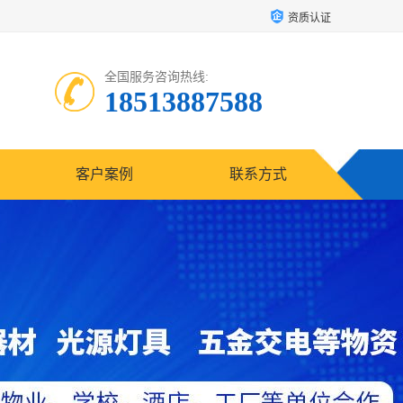
资质认证
全国服务咨询热线:
18513887588
客户案例
联系方式