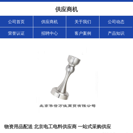
供应商机
公司首页
供应商机
关于我们
公司动态
荣誉认证
招聘中心
客户案例
产品知识
物资用品配送 北京电工电料供应商 一站式采购供应