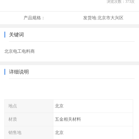
浏览次数：
373
次
产品规格：
发货地:
北京市大兴区
关键词
北京电工电料商
详细说明
地点
北京
材质
五金相关材料
销售地
北京