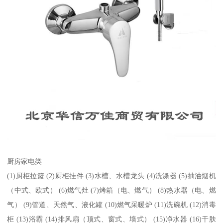
厨房家电类
(1)厨柜拉篮 (2)厨柜挂件 (3)水槽、水槽龙头 (4)洗涤器 (5)抽油烟机
（中式、欧式） (6)燃气灶 (7)烤箱（电、燃气） (8)热水器（电、燃
气） (9)管道、天然气、液化罐 (10)燃气采暖炉 (11)洗碗机 (12)消毒
柜 (13)浴霸 (14)排风扇（顶式、窗式、墙式） (15)净水器 (16)干肤