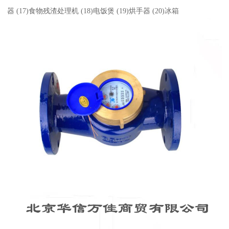
器 (17)食物残渣处理机 (18)电饭煲 (19)烘手器 (20)冰箱