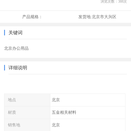
浏览次数：
388
次
产品规格：
发货地:
北京市大兴区
关键词
北京办公用品
详细说明
地点
北京
材质
五金相关材料
销售地
北京