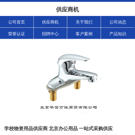
供应商机
公司首页
供应商机
关于我们
公司动态
荣誉认证
招聘中心
客户案例
产品知识
学校物资用品供应商 北京办公用品 一站式采购供应