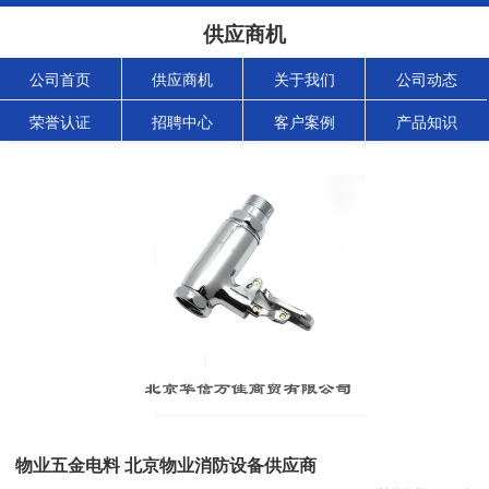
供应商机
公司首页
供应商机
关于我们
公司动态
荣誉认证
招聘中心
客户案例
产品知识
物业五金电料 北京物业消防设备供应商