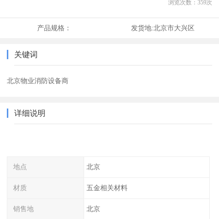
浏览次数：
359
次
产品规格：
发货地:
北京市大兴区
关键词
北京物业消防设备商
详细说明
地点
北京
材质
五金相关材料
销售地
北京