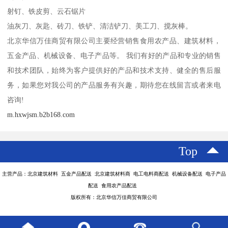
射钉、铁皮剪、云石锯片
油灰刀、灰匙、砖刀、铁铲、清洁铲刀、美工刀、搅灰棒。
北京华信万佳商贸有限公司主要经营销售食用农产品、建筑材料，
五金产品、机械设备、电子产品等。 我们有好的产品和专业的销售
和技术团队，始终为客户提供好的产品和技术支持、健全的售后服
务，如果您对我公司的产品服务有兴趣，期待您在线留言或者来电
咨询!
m.hxwjsm.b2b168.com
Top
主营产品：北京建筑材料 五金产品配送 北京建筑材料商 电工电料商配送 机械设备配送 电子产品
配送 食用农产品配送
版权所有：北京华信万佳商贸有限公司