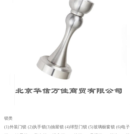
锁类
(1)外装门锁 (2)执手锁(3)抽屉锁 (4)球型门锁 (5)玻璃橱窗锁 (6)电子