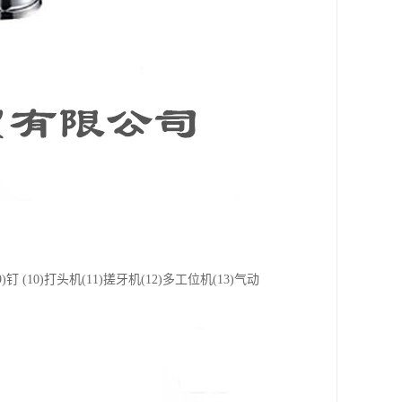
9)钉 (10)打头机(11)搓牙机(12)多工位机(13)气动