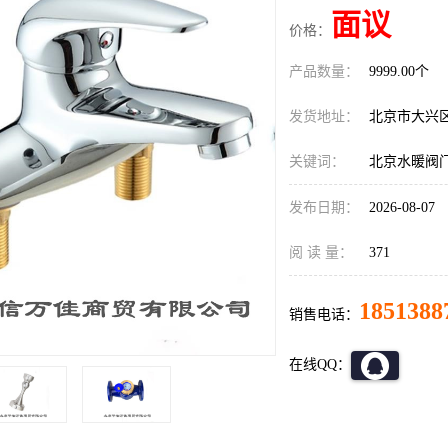
面议
价格：
产品数量：
9999.00个
发货地址：
北京市大兴
关键词：
北京水暖阀
发布日期：
2026-08-07
阅 读 量：
371
1851388
销售电话：
在线QQ：