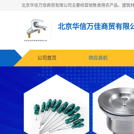
北京华信万佳商贸有限
公司首页
供应商机