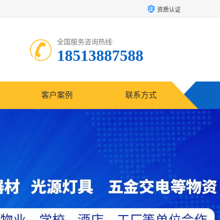
资质认证
全国服务咨询热线:
18513887588
客户案例
联系方式