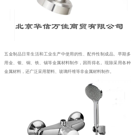
五金制品日常生活和工业生产中使用的性、配件性制成品。早期多
用金、银、铜、铁、锡等金属材料制作，因而得名。现除采用各种
金属材料，还广泛采用塑料、玻璃纤维等非金属材料制作。