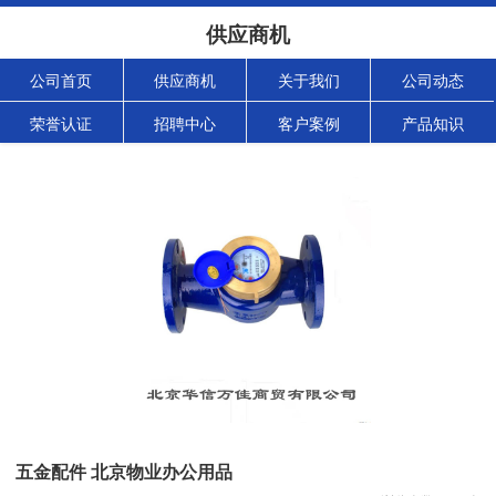
供应商机
公司首页
供应商机
关于我们
公司动态
荣誉认证
招聘中心
客户案例
产品知识
五金配件 北京物业办公用品