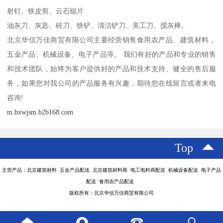
射钉、铁皮剪、云石锯片
油灰刀、灰匙、砖刀、铁铲、清洁铲刀、美工刀、搅灰棒。
北京华信万佳商贸有限公司主要经营销售食用农产品、建筑材料，
五金产品、机械设备、电子产品等。 我们有好的产品和专业的销售
和技术团队，始终为客户提供好的产品和技术支持、健全的售后服
务，如果您对我公司的产品服务有兴趣，期待您在线留言或者来电
咨询!
m.hxwjsm.b2b168.com
Top
主营产品：北京建筑材料 五金产品配送 北京建筑材料商 电工电料商配送 机械设备配送 电子产品
配送 食用农产品配送
版权所有：北京华信万佳商贸有限公司