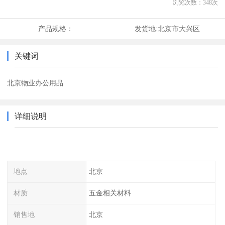
浏览次数：
348
次
产品规格：
发货地:
北京市大兴区
关键词
北京物业办公用品
详细说明
地点
北京
材质
五金相关材料
销售地
北京