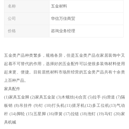
名称
五金材料
公司
华信万佳商贸
价格
咨询业务经理
五金类产品种类繁多，规格各异，但是五金类产品在家居装饰中又
起着不可替代的作用，选择好的五金配件可以使很多装饰材料使用
起来更、便捷。目前居然材料市场所经营的五金类产品共有十余类
上百种产品。
家具配件
(1)家具五金脚 (2)家具五金架 (3)木螺丝(4)合页 (5)拉手 (6)滑道 (7)隔
板销 (8)吊挂件 (9)钉 (10)打头机(11)搓牙机(12)多工位机(13)气动
杆 (14)脚轮 (15)五星脚 (16)弹簧 (17)拉链 (18)泡钉 (19)马钉 (20)家
具机械