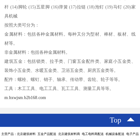
杆 (14)脚轮 (15)五星脚 (16)弹簧 (17)拉链 (18)泡钉 (19)马钉 (20)家
具机械
按照大类可分为：
金属材料：包括各种金属材料。每种又分为型材、棒材、板材、线
材等。
非金属材料：包括各种金属材料。
建筑五金：包括锁类、拉手类、门窗五金配件类、家庭小五金类、
装饰小五金类、水暖五金类、卫浴五金类、厨房五金类等。
配件：螺栓、螺钉、销子、轴承、传动带、齿轮、轮子等等。
工具：木工工具、电工工具、瓦工工具、测量工具等等。
m.hxwjsm.b2b168.com
Top
主营产品：北京建筑材料 五金产品配送 北京建筑材料商 电工电料商配送 机械设备配送 电子产品