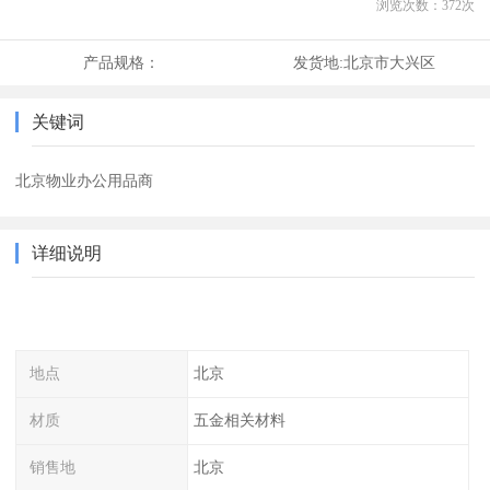
浏览次数：
372
次
产品规格：
发货地:
北京市大兴区
关键词
北京物业办公用品商
详细说明
地点
北京
材质
五金相关材料
销售地
北京