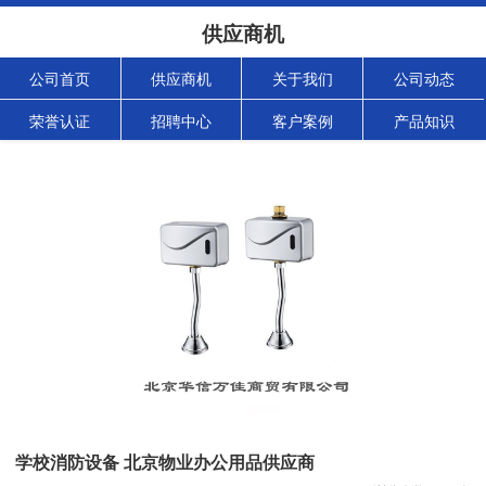
供应商机
公司首页
供应商机
关于我们
公司动态
荣誉认证
招聘中心
客户案例
产品知识
学校消防设备 北京物业办公用品供应商