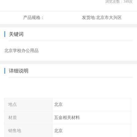
浏览次数：
349
次
产品规格：
发货地:
北京市大兴区
关键词
北京学校办公用品
详细说明
地点
北京
材质
五金相关材料
销售地
北京