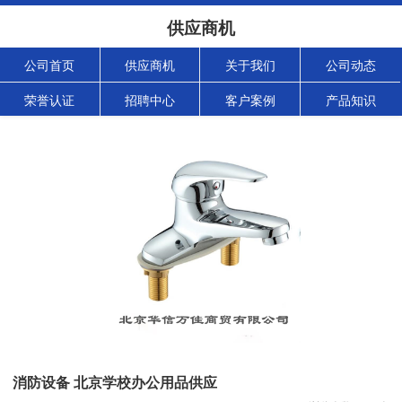
供应商机
公司首页
供应商机
关于我们
公司动态
荣誉认证
招聘中心
客户案例
产品知识
消防设备 北京学校办公用品供应