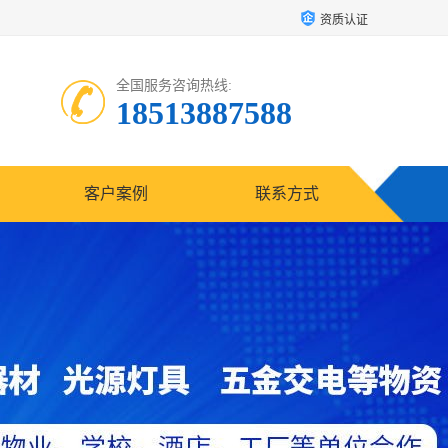
资质认证
全国服务咨询热线:
18513887588
客户案例
联系方式