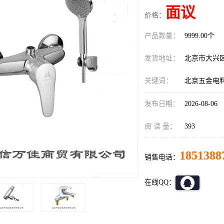
面议
价格：
产品数量：
9999.00个
发货地址：
北京市大兴
关键词：
北京五金电
发布日期：
2026-08-06
阅 读 量：
393
1851388
销售电话：
在线QQ：