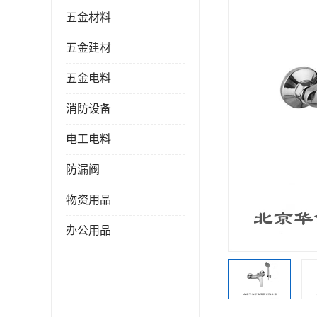
五金材料
五金建材
五金电料
消防设备
电工电料
防漏阀
物资用品
办公用品