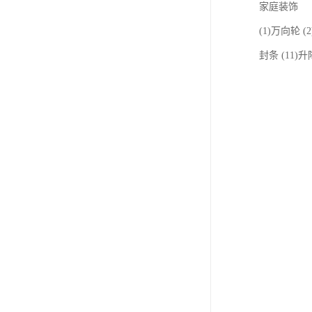
家庭装饰
(1)万向轮 
封条 (11)