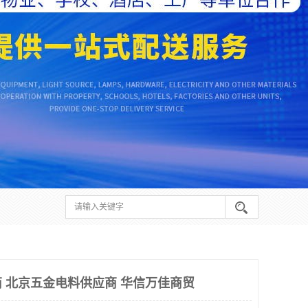
 北京五金电料供应商 华信万佳商贸