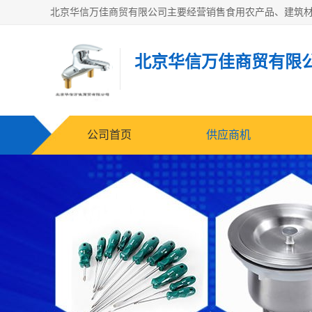
北京华信万佳商贸有限
公司首页
供应商机