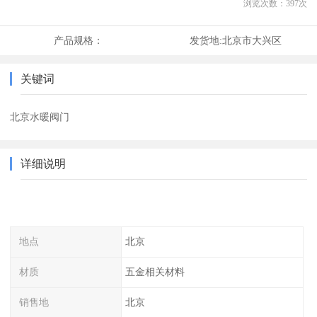
浏览次数：
397
次
产品规格：
发货地:
北京市大兴区
关键词
北京水暖阀门
详细说明
地点
北京
材质
五金相关材料
销售地
北京