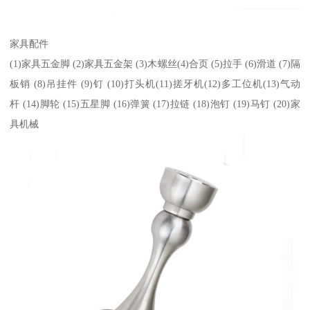
家具配件
(1)家具五金脚 (2)家具五金架 (3)木螺丝(4)合页 (5)拉手 (6)滑道 (7)隔
板销 (8)吊挂件 (9)钉 (10)打头机(11)搓牙机(12)多工位机(13)气动
杆 (14)脚轮 (15)五星脚 (16)弹簧 (17)拉链 (18)泡钉 (19)马钉 (20)家
具机械