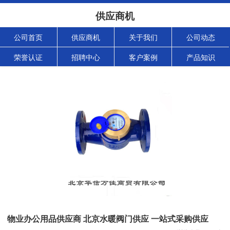
供应商机
公司首页
供应商机
关于我们
公司动态
荣誉认证
招聘中心
客户案例
产品知识
物业办公用品供应商 北京水暖阀门供应 一站式采购供应