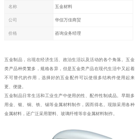
名称
五金材料
公司
华信万佳商贸
价格
咨询业务经理
五金制品，出现在经济生活、政治生活以及活动的各个角落。五金
类产品种类繁多，规格各异，但是五金类产品在现代生活中又起着
不可替代的作用，选择好的五金配件可以使很多结构件使用起来
更、便捷。
五金制品日常生活和工业生产中使用的性、配件性制成品。早期多
用金、银、铜、铁、锡等金属材料制作，因而得名。现除采用各种
金属材料，还广泛采用塑料、玻璃纤维等非金属材料制作。