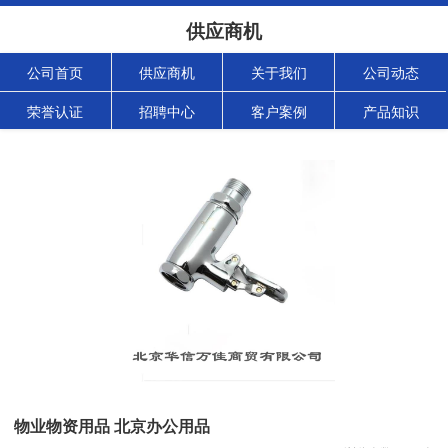
供应商机
公司首页
供应商机
关于我们
公司动态
荣誉认证
招聘中心
客户案例
产品知识
物业物资用品 北京办公用品