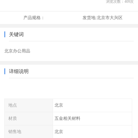
浏览次数：
409
次
产品规格：
发货地:
北京市大兴区
关键词
北京办公用品
详细说明
地点
北京
材质
五金相关材料
销售地
北京