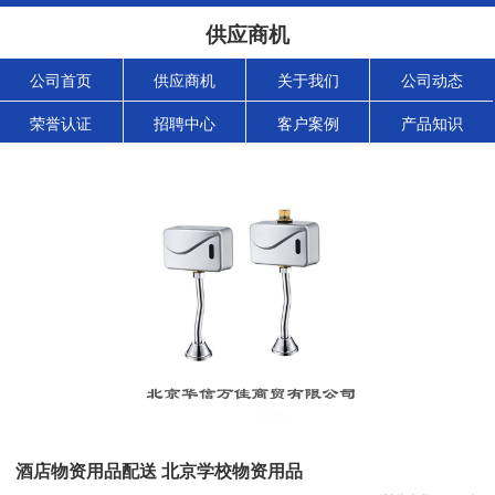
供应商机
公司首页
供应商机
关于我们
公司动态
荣誉认证
招聘中心
客户案例
产品知识
酒店物资用品配送 北京学校物资用品