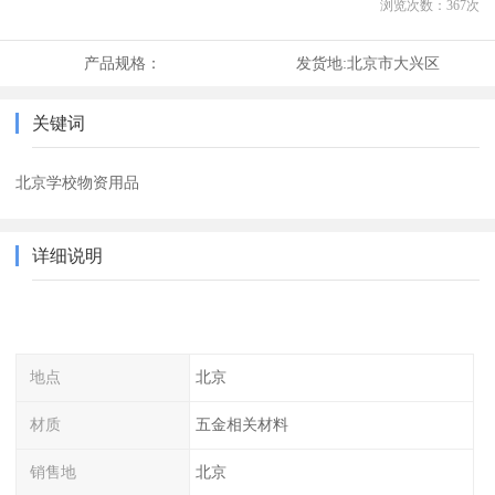
浏览次数：
367
次
产品规格：
发货地:
北京市大兴区
关键词
北京学校物资用品
详细说明
地点
北京
材质
五金相关材料
销售地
北京