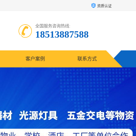
资质认证
全国服务咨询热线:
18513887588
客户案例
联系方式