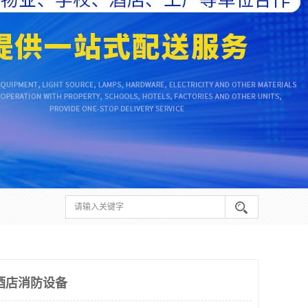
酒店消防设备