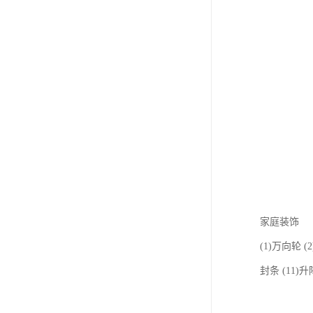
家庭装饰
(1)万向轮 
封条 (11)