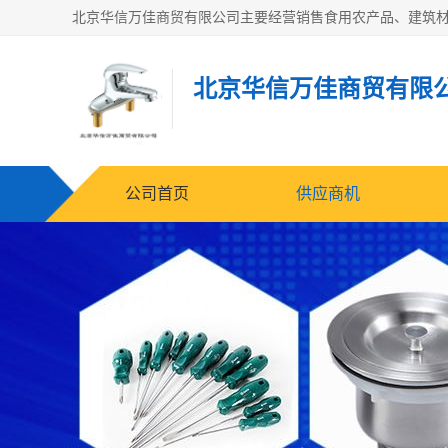
北京华信万佳商贸有限
公司首页
供应商机