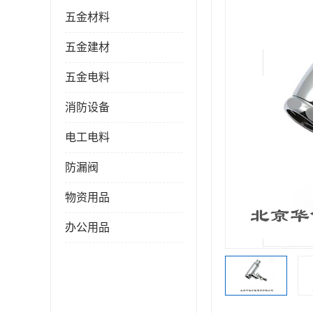
五金材料
五金建材
五金电料
消防设备
电工电料
防漏阀
物资用品
办公用品