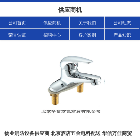
供应商机
公司首页
供应商机
关于我们
公司动态
荣誉认证
招聘中心
客户案例
产品知识
物业消防设备供应商 北京酒店五金电料配送 华信万佳商贸