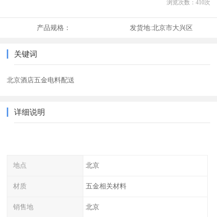
浏览次数：
410
次
产品规格：
发货地:
北京市大兴区
关键词
北京酒店五金电料配送
详细说明
地点
北京
材质
五金相关材料
销售地
北京