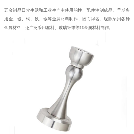
五金制品日常生活和工业生产中使用的性、配件性制成品。早期多
用金、银、铜、铁、锡等金属材料制作，因而得名。现除采用各种
金属材料，还广泛采用塑料、玻璃纤维等非金属材料制作。