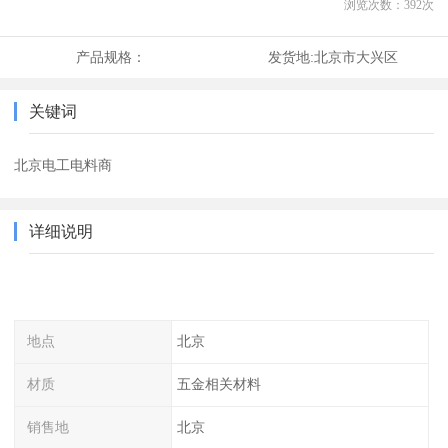
浏览次数：
392
次
产品规格：
发货地:
北京市大兴区
关键词
北京电工电料商
详细说明
地点
北京
材质
五金相关材料
销售地
北京