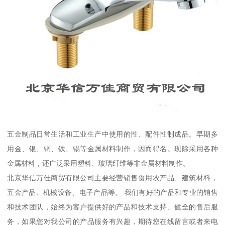
五金制品日常生活和工业生产中使用的性、配件性制成品。早期多
用金、银、铜、铁、锡等金属材料制作，因而得名。现除采用各种
金属材料，还广泛采用塑料、玻璃纤维等非金属材料制作。
北京华信万佳商贸有限公司主要经营销售食用农产品、建筑材料，
五金产品、机械设备、电子产品等。 我们有好的产品和专业的销售
和技术团队，始终为客户提供好的产品和技术支持、健全的售后服
务，如果您对我公司的产品服务有兴趣，期待您在线留言或者来电