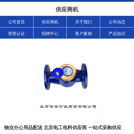
供应商机
公司首页
供应商机
关于我们
公司动态
荣誉认证
招聘中心
客户案例
产品知识
物业办公用品配送 北京电工电料供应商 一站式采购供应