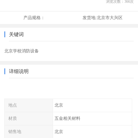
浏览次数：
366
次
产品规格：
发货地:
北京市大兴区
关键词
北京学校消防设备
详细说明
地点
北京
材质
五金相关材料
销售地
北京