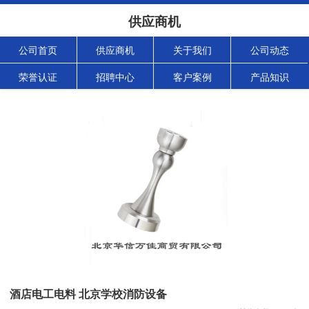
供应商机
公司首页
供应商机
关于我们
公司动态
荣誉认证
招聘中心
客户案例
产品知识
酒店电工电料 北京学校消防设备