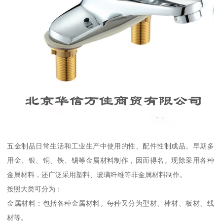
五金制品日常生活和工业生产中使用的性、配件性制成品。早期多
用金、银、铜、铁、锡等金属材料制作，因而得名。现除采用各种
金属材料，还广泛采用塑料、玻璃纤维等非金属材料制作。
按照大类可分为：
金属材料：包括各种金属材料。每种又分为型材、棒材、板材、线
材等。