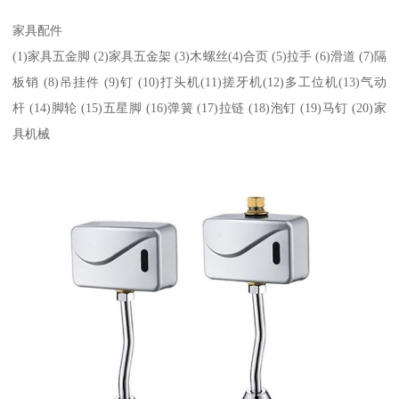
家具配件
(1)家具五金脚 (2)家具五金架 (3)木螺丝(4)合页 (5)拉手 (6)滑道 (7)隔
板销 (8)吊挂件 (9)钉 (10)打头机(11)搓牙机(12)多工位机(13)气动
杆 (14)脚轮 (15)五星脚 (16)弹簧 (17)拉链 (18)泡钉 (19)马钉 (20)家
具机械