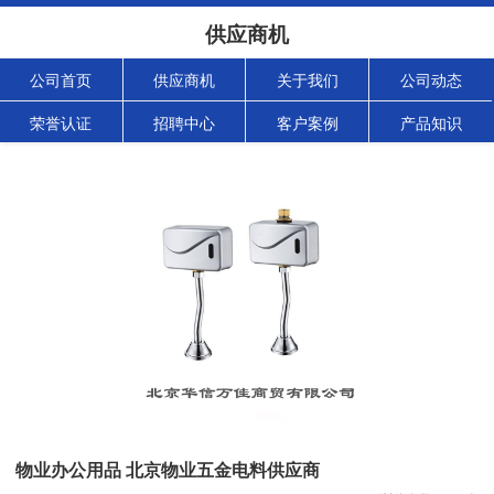
供应商机
公司首页
供应商机
关于我们
公司动态
荣誉认证
招聘中心
客户案例
产品知识
物业办公用品 北京物业五金电料供应商