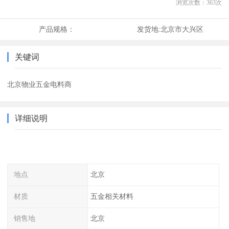
浏览次数：
363
次
产品规格：
发货地:
北京市大兴区
关键词
北京物业五金电料商
详细说明
地点
北京
材质
五金相关材料
销售地
北京