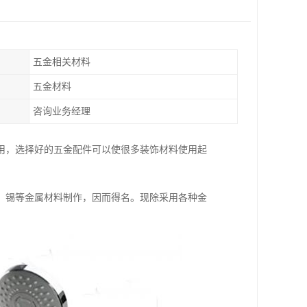
五金相关材料
五金材料
咨询业务经理
用，选择好的五金配件可以使很多装饰材料使用起
、锡等金属材料制作，因而得名。现除采用各种金