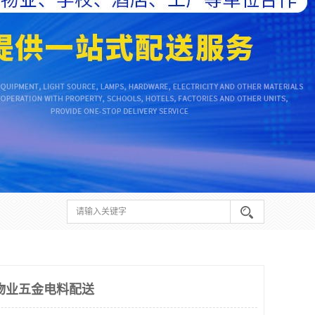
物业五金电料配送