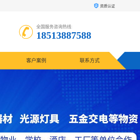
资质认证
全国服务咨询热线:
18513887588
客户案例
联系方式