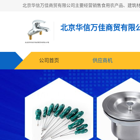
北京华信万佳商贸有限
公司首页
供应商机