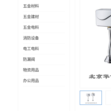
五金材料
五金建材
五金电料
消防设备
电工电料
防漏阀
物资用品
办公用品