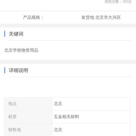
浏览次数：
365
次
产品规格：
发货地:
北京市大兴区
关键词
北京学校物资用品
详细说明
地点
北京
材质
五金相关材料
销售地
北京