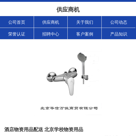
供应商机
公司首页
供应商机
关于我们
公司动态
荣誉认证
招聘中心
客户案例
产品知识
酒店物资用品配送 北京学校物资用品