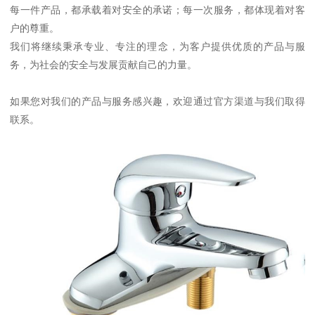
每一件产品，都承载着对安全的承诺；每一次服务，都体现着对客
户的尊重。
我们将继续秉承专业、专注的理念，为客户提供优质的产品与服
务，为社会的安全与发展贡献自己的力量。
如果您对我们的产品与服务感兴趣，欢迎通过官方渠道与我们取得
联系。