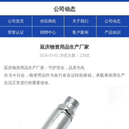
公司动态
公司首页
供应商机
关于我们
公司动态
荣誉认证
招聘中心
客户案例
产品知识
延庆物资用品生产厂家
2026-03-02
浏览次数：
220
次
延庆物资用品生产厂家：守护安全，品质为先
在当今社会，物资用品作为各行各业运转的基础，承载着保障生产
生活正常进行的重要使命。