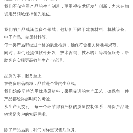
我们不仅注重产品的生产制造，更重视技术研发与创新，力求在物
资用品领域保持领先地位。
我们的产品线涵盖多个领域，包括但不限于建筑材料、机械设备、
电子产品、金属材料等。
每一类产品都经过严格的质量检测，确保符合相关标准与规范。
同时，我们还提供软件开发、技术咨询、技术转让等增值服务，帮
助客户实现更高效的生产与管理。
品质为本，服务至上
在物资用品领域，品质是企业的生命线。
我们始终坚持选用优质原材料，采用先进的生产工艺，确保每一件
产品都经得起时间的考验。
从生产到交付，每一个环节都有严格的质量控制体系，确保产品能
够满足客户的实际需求。
除了产品品质，我们同样重视售后服务。