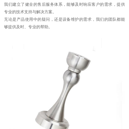
我们建立了健全的售后服务体系，能够及时响应客户的需求，提供
专业的技术支持与解决方案。
无论是产品使用中的疑问，还是设备维护的需求，我们的团队都能
够提供及时、专业的帮助。