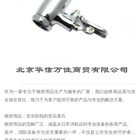
作为一家专注于物资用品生产与服务的厂家，我们始终将品质与安
全放在首位，致力于为客户提供可靠的产品与专业的解决方案。
物资用品：安全防线的坚实基石
物资用品的范畴广泛，涵盖从日常消耗品到专业设备的各类产品。
其中，消防设备作为至关重要的一环，不仅是公共安全的守护者，