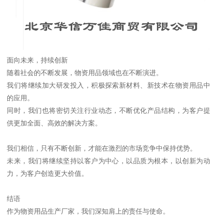
面向未来，持续创新
随着社会的不断发展，物资用品领域也在不断演进。
我们将继续加大研发投入，积极探索新材料、新技术在物资用品中
的应用。
同时，我们也将密切关注行业动态，不断优化产品结构，为客户提
供更加全面、高效的解决方案。
我们相信，只有不断创新，才能在激烈的市场竞争中保持优势。
未来，我们将继续坚持以客户为中心，以品质为根本，以创新为动
力，为客户创造更大价值。
结语
作为物资用品生产厂家，我们深知肩上的责任与使命。