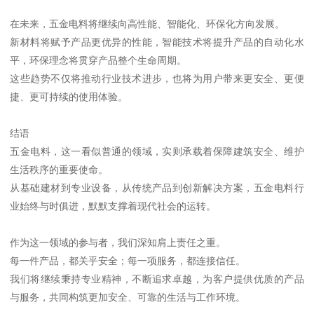
在未来，五金电料将继续向高性能、智能化、环保化方向发展。
新材料将赋予产品更优异的性能，智能技术将提升产品的自动化水
平，环保理念将贯穿产品整个生命周期。
这些趋势不仅将推动行业技术进步，也将为用户带来更安全、更便
捷、更可持续的使用体验。
结语
五金电料，这一看似普通的领域，实则承载着保障建筑安全、维护
生活秩序的重要使命。
从基础建材到专业设备，从传统产品到创新解决方案，五金电料行
业始终与时俱进，默默支撑着现代社会的运转。
作为这一领域的参与者，我们深知肩上责任之重。
每一件产品，都关乎安全；每一项服务，都连接信任。
我们将继续秉持专业精神，不断追求卓越，为客户提供优质的产品
与服务，共同构筑更加安全、可靠的生活与工作环境。