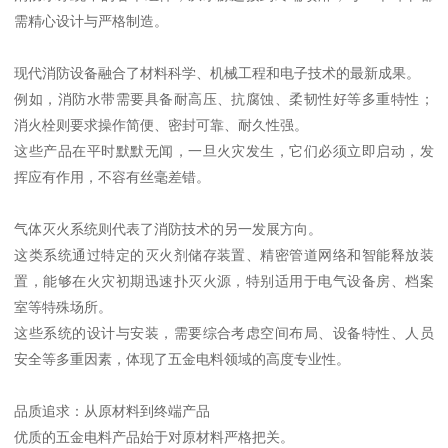
需精心设计与严格制造。
现代消防设备融合了材料科学、机械工程和电子技术的最新成果。
例如，消防水带需要具备耐高压、抗腐蚀、柔韧性好等多重特性；
消火栓则要求操作简便、密封可靠、耐久性强。
这些产品在平时默默无闻，一旦火灾发生，它们必须立即启动，发
挥应有作用，不容有丝毫差错。
气体灭火系统则代表了消防技术的另一发展方向。
这类系统通过特定的灭火剂储存装置、精密管道网络和智能释放装
置，能够在火灾初期迅速扑灭火源，特别适用于电气设备房、档案
室等特殊场所。
这些系统的设计与安装，需要综合考虑空间布局、设备特性、人员
安全等多重因素，体现了五金电料领域的高度专业性。
品质追求：从原材料到终端产品
优质的五金电料产品始于对原材料严格把关。