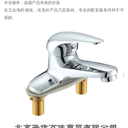
专业服务：超越产品本身的价值
在五金电料领域，优质的产品只是基础，专业的配套服务同样不可
或缺。