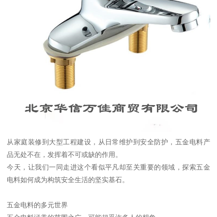
从家庭装修到大型工程建设，从日常维护到安全防护，五金电料产
品无处不在，发挥着不可或缺的作用。
今天，让我们一同走进这个看似平凡却至关重要的领域，探索五金
电料如何成为构筑安全生活的坚实基石。
五金电料的多元世界