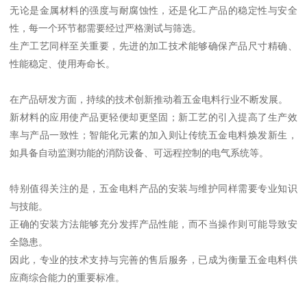
无论是金属材料的强度与耐腐蚀性，还是化工产品的稳定性与安全
性，每一个环节都需要经过严格测试与筛选。
生产工艺同样至关重要，先进的加工技术能够确保产品尺寸精确、
性能稳定、使用寿命长。
在产品研发方面，持续的技术创新推动着五金电料行业不断发展。
新材料的应用使产品更轻便却更坚固；新工艺的引入提高了生产效
率与产品一致性；智能化元素的加入则让传统五金电料焕发新生，
如具备自动监测功能的消防设备、可远程控制的电气系统等。
特别值得关注的是，五金电料产品的安装与维护同样需要专业知识
与技能。
正确的安装方法能够充分发挥产品性能，而不当操作则可能导致安
全隐患。
因此，专业的技术支持与完善的售后服务，已成为衡量五金电料供
应商综合能力的重要标准。