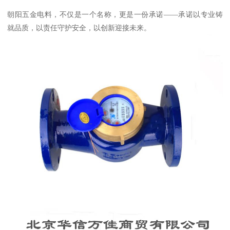
朝阳五金电料，不仅是一个名称，更是一份承诺——承诺以专业铸
就品质，以责任守护安全，以创新迎接未来。