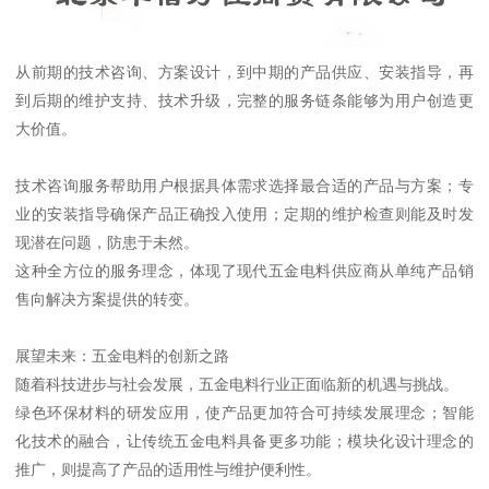
从前期的技术咨询、方案设计，到中期的产品供应、安装指导，再
到后期的维护支持、技术升级，完整的服务链条能够为用户创造更
大价值。
技术咨询服务帮助用户根据具体需求选择最合适的产品与方案；专
业的安装指导确保产品正确投入使用；定期的维护检查则能及时发
现潜在问题，防患于未然。
这种全方位的服务理念，体现了现代五金电料供应商从单纯产品销
售向解决方案提供的转变。
展望未来：五金电料的创新之路
随着科技进步与社会发展，五金电料行业正面临新的机遇与挑战。
绿色环保材料的研发应用，使产品更加符合可持续发展理念；智能
化技术的融合，让传统五金电料具备更多功能；模块化设计理念的
推广，则提高了产品的适用性与维护便利性。