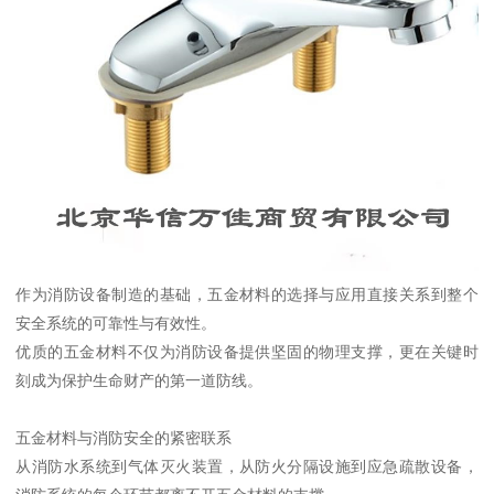
作为消防设备制造的基础，五金材料的选择与应用直接关系到整个
安全系统的可靠性与有效性。
优质的五金材料不仅为消防设备提供坚固的物理支撑，更在关键时
刻成为保护生命财产的第一道防线。
五金材料与消防安全的紧密联系
从消防水系统到气体灭火装置，从防火分隔设施到应急疏散设备，