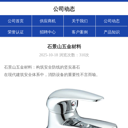
公司动态
公司首页
供应商机
关于我们
公司动态
荣誉认证
招聘中心
客户案例
产品知识
石景山五金材料
2025-10-18
浏览次数：
310
次
石景山五金材料：构筑安全防线的坚实基石
在现代建筑安全体系中，消防设备的重要性不言而喻。