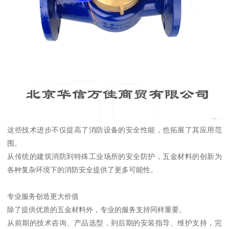
这些技术进步不仅提高了消防设备的安全性能，也拓展了其应用范
围。
从传统的建筑消防到特殊工业场所的安全防护，五金材料的创新为
各种复杂环境下的消防安全提供了更多可能性。
专业服务创造更大价值
除了提供优质的五金材料外，专业的服务支持同样重要。
从前期的技术咨询、产品选型，到后期的安装指导、维护支持，完