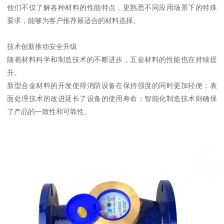
他们不仅了解各种材料的性能特点，更熟悉不同应用场景下的特殊
要求，能够为客户推荐最适合的材料选择。
技术创新推动安全升级
随着材料科学和制造技术的不断进步，五金材料的性能也在持续提
升。
新型合金材料的开发使得消防设备在保持强度的同时更加轻便；表
面处理技术的改进延长了设备的使用寿命；智能化制造技术则确保
了产品的一致性和可靠性。