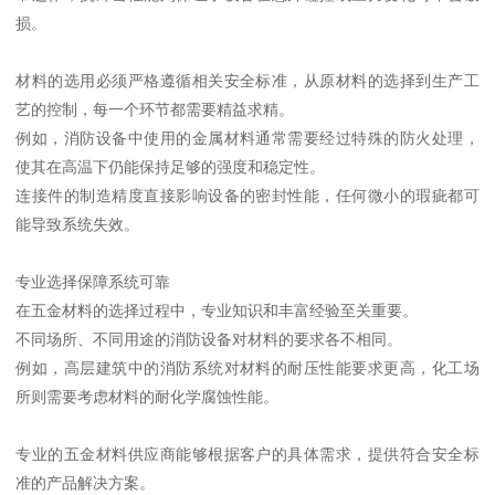
损。
材料的选用必须严格遵循相关安全标准，从原材料的选择到生产工
艺的控制，每一个环节都需要精益求精。
例如，消防设备中使用的金属材料通常需要经过特殊的防火处理，
使其在高温下仍能保持足够的强度和稳定性。
连接件的制造精度直接影响设备的密封性能，任何微小的瑕疵都可
能导致系统失效。
专业选择保障系统可靠
在五金材料的选择过程中，专业知识和丰富经验至关重要。
不同场所、不同用途的消防设备对材料的要求各不相同。
例如，高层建筑中的消防系统对材料的耐压性能要求更高，化工场
所则需要考虑材料的耐化学腐蚀性能。
专业的五金材料供应商能够根据客户的具体需求，提供符合安全标
准的产品解决方案。