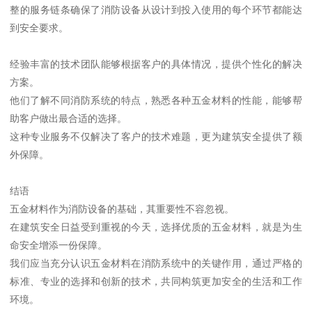
整的服务链条确保了消防设备从设计到投入使用的每个环节都能达
到安全要求。
经验丰富的技术团队能够根据客户的具体情况，提供个性化的解决
方案。
他们了解不同消防系统的特点，熟悉各种五金材料的性能，能够帮
助客户做出最合适的选择。
这种专业服务不仅解决了客户的技术难题，更为建筑安全提供了额
外保障。
结语
五金材料作为消防设备的基础，其重要性不容忽视。
在建筑安全日益受到重视的今天，选择优质的五金材料，就是为生
命安全增添一份保障。
我们应当充分认识五金材料在消防系统中的关键作用，通过严格的
标准、专业的选择和创新的技术，共同构筑更加安全的生活和工作
环境。