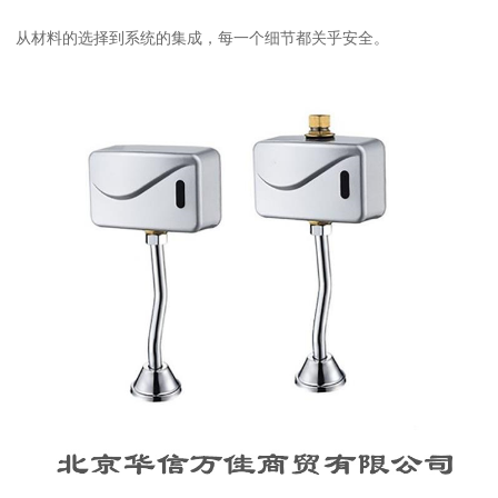
从材料的选择到系统的集成，每一个细节都关乎安全。