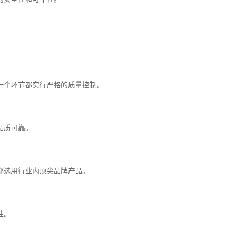
一个环节都实行严格的质量控制。
品质可靠。
都选用行业内顶尖品牌产品。
性。