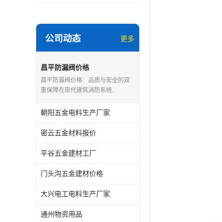
公司动态
更多
昌平防漏阀价格
昌平防漏阀价格：品质与安全的双
重保障在现代建筑消防系统..
朝阳五金电料生产厂家
密云五金材料报价
平谷五金建材工厂
门头沟五金建材价格
大兴电工电料生产厂家
通州物资用品