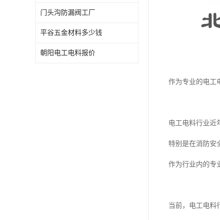
门头沟防漏阀工厂
平谷五金材料多少钱
朝阳电工电料报价
作为专业的电工
电工电料行业近
特别是在消防安
作为行业内的专
当前，电工电料