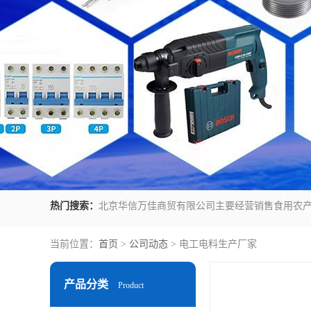
热门搜索：
当前位置：
首页
>
公司动态
> 电工电料生产厂家
产品分类
Product