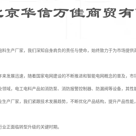
电料生产厂家，我们深知自身肩负的责任与使命，始终致力于为市场提供
年来发展迅速，随着国家电网建设的不断推进和智能电网概念的普及，市
全领域，电工电料产品如消防泵、消防报警控制器、防漏阀等设备，其性
业生产厂家，我们紧跟技术发展趋势，不断优化产品结构，提升产品性能
行业正面临转型升级的关键时期。