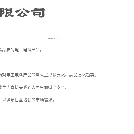
高品质的电工电料产品。
场对电工电料产品的需求呈现多元化、高品质化趋势。
能优劣直接关系到人民生命财产安全。
，以满足日益增长的市场需求。