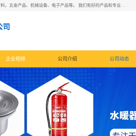
北京华信万佳商贸有限公司主要经营销售食用农产品、建筑材料，五金产品、机械设备、电子产品等。 我们有好的产品和专业的销售和技术团队，始终为客户提供好的产品和技术支持、健全的售后服务，如果您对我公司的产品服务有兴趣，期待您在线留言或者来电咨询!
公司
企业视频
公司介绍
公司动态