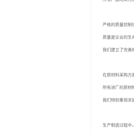
严格的质量控制
质量是企业的生
我们建立了完善
在原材料采购方
所有进厂的原材
我们特别重视关
生产制造过程中