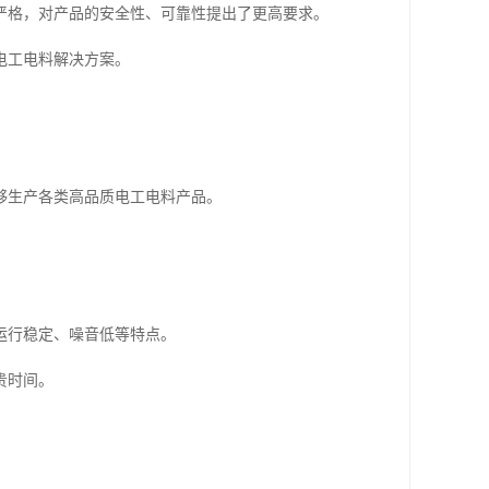
严格，对产品的安全性、可靠性提出了更高要求。
电工电料解决方案。
够生产各类高品质电工电料产品。
运行稳定、噪音低等特点。
贵时间。