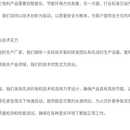
工电料产品需要向智能化、节能环保方向发展；另一方面，行业标准日益
，我们坚持以技术创新为驱动，以质量安全为根本，为客户提供全方位的
与技术实力
电料生产厂家，我们拥有一支经验丰富的研发团队和先进的生产设备，能
统相关产品领域，我们的技术优势尤为突出。
面，我们采用先进的电机技术和流体力学设计，确保产品具有高效节能、
够在紧急情况下快速启动，提供稳定可靠的水源供应，为火灾扑救争取宝
质量检测和性能测试，确保在各种恶劣环境下都能正常工作。