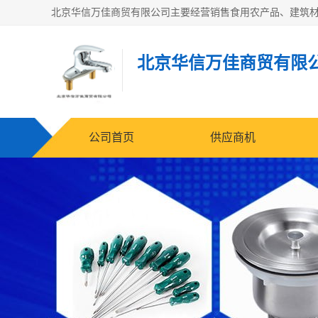
北京华信万佳商贸有限
公司首页
供应商机