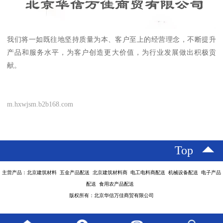
我们将一如既往地坚持质量为本、客户至上的经营理念，不断提升
产品和服务水平，为客户创造更大价值，为行业发展做出积极贡
献。
m.hxwjsm.b2b168.com
Top
主营产品：北京建筑材料 五金产品配送 北京建筑材料商 电工电料商配送 机械设备配送 电子产品
配送 食用农产品配送
版权所有：北京华信万佳商贸有限公司