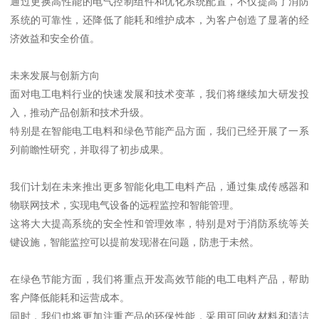
通过更换高性能的电气控制组件和优化系统配置，不仅提高了消防
系统的可靠性，还降低了能耗和维护成本，为客户创造了显著的经
济效益和安全价值。
未来发展与创新方向
面对电工电料行业的快速发展和技术变革，我们将继续加大研发投
入，推动产品创新和技术升级。
特别是在智能电工电料和绿色节能产品方面，我们已经开展了一系
列前瞻性研究，并取得了初步成果。
我们计划在未来推出更多智能化电工电料产品，通过集成传感器和
物联网技术，实现电气设备的远程监控和智能管理。
这将大大提高系统的安全性和管理效率，特别是对于消防系统等关
键设施，智能监控可以提前发现潜在问题，防患于未然。
在绿色节能方面，我们将重点开发高效节能的电工电料产品，帮助
客户降低能耗和运营成本。
同时，我们也将更加注重产品的环保性能，采用可回收材料和清洁