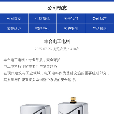
公司动态
公司首页
供应商机
关于我们
公司动态
荣誉认证
招聘中心
客户案例
产品知识
丰台电工电料
2025-07-26
浏览次数：
410
次
丰台电工电料：专业品质，安全守护
电工电料行业的重要性与发展趋势
在现代建筑与工业领域，电工电料作为基础设施的重要组成部分，
其质量与性能直接关系到整个系统的安全运行。