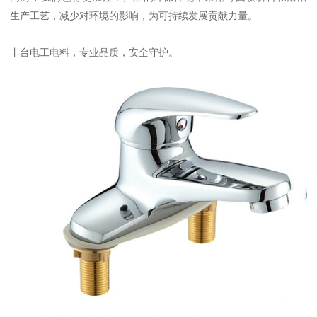
生产工艺，减少对环境的影响，为可持续发展贡献力量。
丰台电工电料，专业品质，安全守护。