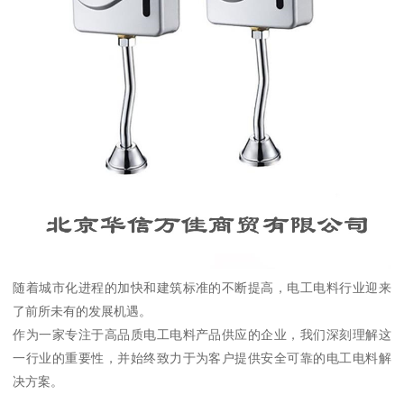
随着城市化进程的加快和建筑标准的不断提高，电工电料行业迎来
了前所未有的发展机遇。
作为一家专注于高品质电工电料产品供应的企业，我们深刻理解这
一行业的重要性，并始终致力于为客户提供安全可靠的电工电料解
决方案。