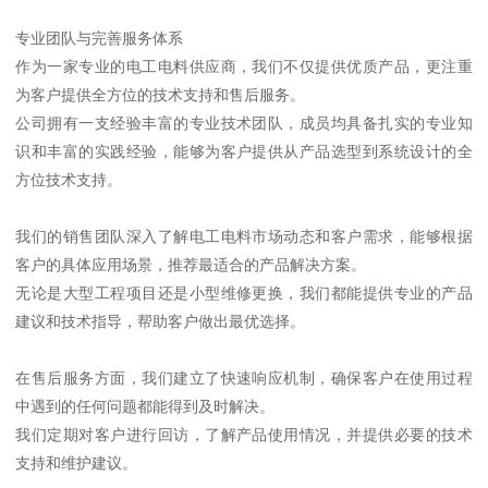
专业团队与完善服务体系
作为一家专业的电工电料供应商，我们不仅提供优质产品，更注重
为客户提供全方位的技术支持和售后服务。
公司拥有一支经验丰富的专业技术团队，成员均具备扎实的专业知
识和丰富的实践经验，能够为客户提供从产品选型到系统设计的全
方位技术支持。
我们的销售团队深入了解电工电料市场动态和客户需求，能够根据
客户的具体应用场景，推荐最适合的产品解决方案。
无论是大型工程项目还是小型维修更换，我们都能提供专业的产品
建议和技术指导，帮助客户做出最优选择。
在售后服务方面，我们建立了快速响应机制，确保客户在使用过程
中遇到的任何问题都能得到及时解决。
我们定期对客户进行回访，了解产品使用情况，并提供必要的技术
支持和维护建议。