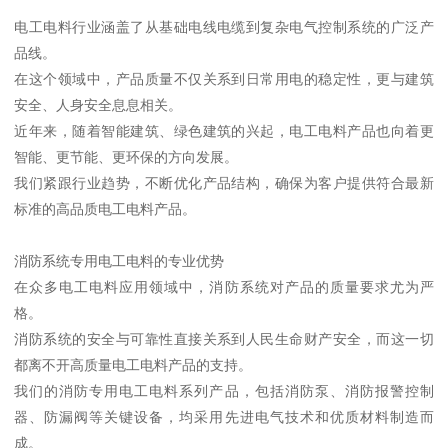
电工电料行业涵盖了从基础电线电缆到复杂电气控制系统的广泛产
品线。
在这个领域中，产品质量不仅关系到日常用电的稳定性，更与建筑
安全、人身安全息息相关。
近年来，随着智能建筑、绿色建筑的兴起，电工电料产品也向着更
智能、更节能、更环保的方向发展。
我们紧跟行业趋势，不断优化产品结构，确保为客户提供符合最新
标准的高品质电工电料产品。
消防系统专用电工电料的专业优势
在众多电工电料应用领域中，消防系统对产品的质量要求尤为严
格。
消防系统的安全与可靠性直接关系到人民生命财产安全，而这一切
都离不开高质量电工电料产品的支持。
我们的消防专用电工电料系列产品，包括消防泵、消防报警控制
器、防漏阀等关键设备，均采用先进电气技术和优质材料制造而
成。