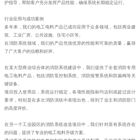
护指导，帮助客户充分发挥产品性能，确保系统长期稳定运行。
行业应用与成功案例
多年来，我们的电工电料产品已成功应用于众多领域，包括商业建
筑、工业厂房、公共设施、住宅小区等。
在消防系统领域，我们的产品凭借优异的性能和可靠的质量，赢得
了广大客户的信赖和好评。
在某大型商业综合体的消防系统建设中，我们提供了全套消防专用
电工电料产品，包括消防泵控制系统、消防报警系统和防漏阀等关
键设备。
项目投入使用后，系统运行稳定，各项性能指标均达到或超过设计
要求，特别是在多次消防演练中表现出色，得到了业主和消防部门
的高度评价。
在另一个工业园区的消防系统改造项目中，我们针对原有系统存在
的问题，提供了专业的电工电料升级方案。