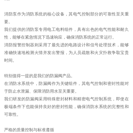
消防泵作为消防系统的核心设备，其电气控制部分的可靠性至关重
要。
我们提供的消防泵专用电工电料组件，具有出色的电气性能和耐久
性，能够在紧急情况下迅速响应，确保消防系统的正常运行。
消防报警控制器则采用了最先进的电路设计和信号处理技术，能够
准确快速地检测火情并发出警报，为人员疏散和火灾扑救争取宝贵
时间。
特别值得一提的是我们的防漏阀产品。
在消防水系统中，防漏阀作为关键组件，其电气控制和密封性能对
于防止水泄漏、保障消防用水至关重要。
我们研发的防漏阀采用特殊密封材料和精密电气控制系统，即使在
极端条件下也能保持良好的密封性能，确保消防水系统的完整性和
可靠性。
严格的质量控制与标准遵循