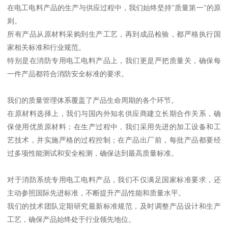
在电工电料产品的生产与供应过程中，我们始终坚持"质量第一"的原
则。
所有产品从原材料采购到生产工艺，再到成品检验，都严格执行国
家相关标准和行业规范。
特别是在消防专用电工电料产品上，我们更是严把质量关，确保每
一件产品都符合消防安全标准的要求。
我们的质量管理体系覆盖了产品生命周期的各个环节。
在原材料选择上，我们与国内外知名供应商建立长期合作关系，确
保使用优质原材料；在生产过程中，我们采用先进的加工设备和工
艺技术，并实施严格的过程控制；在产品出厂前，每批产品都要经
过多项性能测试和安全检测，确保达到最高质量标准。
对于消防系统专用电工电料产品，我们不仅满足国家标准要求，还
主动参照国际先进标准，不断提升产品性能和质量水平。
我们的技术团队定期研究最新标准规范，及时调整产品设计和生产
工艺，确保产品始终处于行业领先地位。