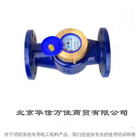
对于消防系统专用电工电料产品，我们还提供专业的使用培训和维