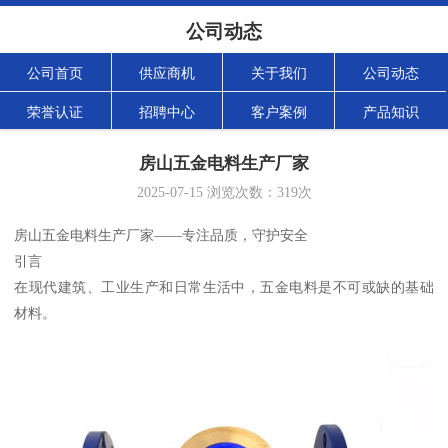
公司动态
公司首页
供应商机
关于我们
公司动态
荣誉认证
招聘中心
客户案例
产品知识
房山五金电料生产厂家
2025-07-15
浏览次数：
319
次
房山五金电料生产厂家——专注品质，守护安全
引言
在现代建筑、工业生产和日常生活中，五金电料是不可或缺的基础
材料。