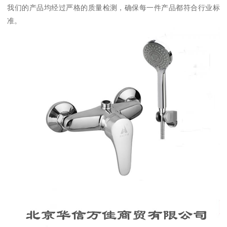
我们的产品均经过严格的质量检测，确保每一件产品都符合行业标
准。