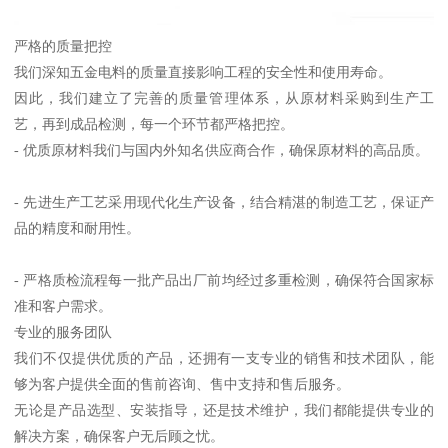
严格的质量把控
我们深知五金电料的质量直接影响工程的安全性和使用寿命。
因此，我们建立了完善的质量管理体系，从原材料采购到生产工
艺，再到成品检测，每一个环节都严格把控。
- 优质原材料我们与国内外知名供应商合作，确保原材料的高品质。
- 先进生产工艺采用现代化生产设备，结合精湛的制造工艺，保证产
品的精度和耐用性。
- 严格质检流程每一批产品出厂前均经过多重检测，确保符合国家标
准和客户需求。
专业的服务团队
我们不仅提供优质的产品，还拥有一支专业的销售和技术团队，能
够为客户提供全面的售前咨询、售中支持和售后服务。
无论是产品选型、安装指导，还是技术维护，我们都能提供专业的
解决方案，确保客户无后顾之忧。