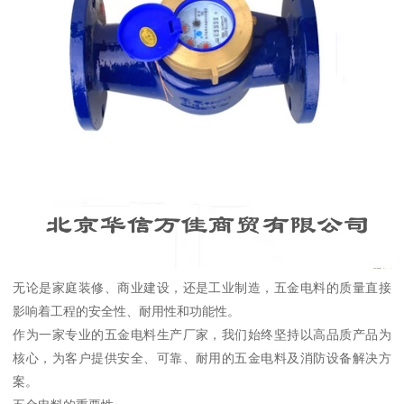
无论是家庭装修、商业建设，还是工业制造，五金电料的质量直接
影响着工程的安全性、耐用性和功能性。
作为一家专业的五金电料生产厂家，我们始终坚持以高品质产品为
核心，为客户提供安全、可靠、耐用的五金电料及消防设备解决方
案。