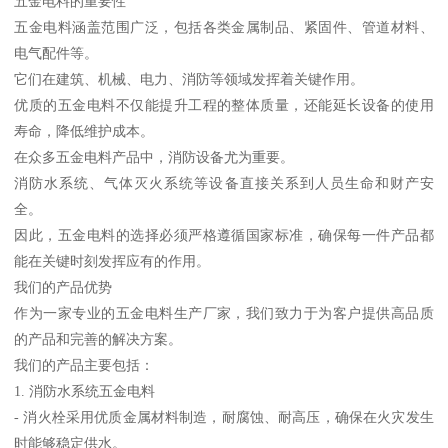
五金电料的重要性
五金电料涵盖范围广泛，包括各类金属制品、紧固件、管道材料、
电气配件等。
它们在建筑、机械、电力、消防等领域发挥着关键作用。
优质的五金电料不仅能提升工程的整体质量，还能延长设备的使用
寿命，降低维护成本。
在众多五金电料产品中，消防设备尤为重要。
消防水系统、气体灭火系统等设备直接关系到人员生命和财产安
全。
因此，五金电料的选择必须严格遵循国家标准，确保每一件产品都
能在关键时刻发挥应有的作用。
我们的产品优势
作为一家专业的五金电料生产厂家，我们致力于为客户提供高品质
的产品和完善的解决方案。
我们的产品主要包括：
1. 消防水系统五金电料
- 消火栓采用优质金属材料制造，耐腐蚀、耐高压，确保在火灾发生
时能够稳定供水。