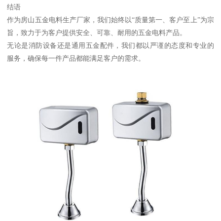
结语
作为房山五金电料生产厂家，我们始终以“质量第一、客户至上”为宗
旨，致力于为客户提供安全、可靠、耐用的五金电料产品。
无论是消防设备还是通用五金配件，我们都以严谨的态度和专业的
服务，确保每一件产品都能满足客户的需求。