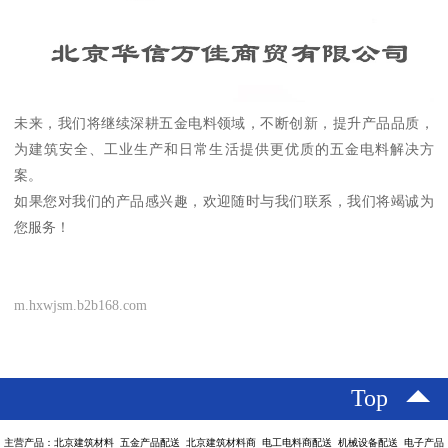
未来，我们将继续深耕五金电料领域，不断创新，提升产品品质，
为建筑安全、工业生产和日常生活提供更优质的五金电料解决方
案。
如果您对我们的产品感兴趣，欢迎随时与我们联系，我们将竭诚为
您服务！
m.hxwjsm.b2b168.com
Top
主营产品：北京建筑材料 五金产品配送 北京建筑材料商 电工电料商配送 机械设备配送 电子产品