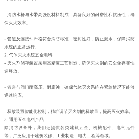
- 消防水枪与水带高强度材料制成，具备良好的耐磨性和抗压性，确
保灭火效率。
- 管道及连接件严格符合消防标准，密封性好，防止漏水，保障消防
系统的正常运行。
2. 气体灭火系统五金电料
- 灭火剂储存装置采用高精度工艺制造，确保灭火剂的安全储存和快
速释放。
- 管道与阀门耐高压、耐腐蚀，确保气体灭火系统在紧急情况下能够
迅速响应。
- 释放装置智能化控制，精准调节灭火剂的释放量，提高灭火效率。
3. 通用五金电料产品
除消防设备外，我们还提供各类建筑五金、机械配件、电气元件
等，广泛应用于建筑装修、工业制造、电力工程等领域。