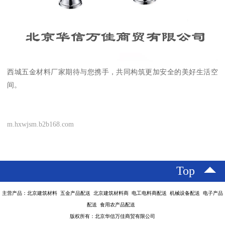
西城五金材料厂家期待与您携手，共同构筑更加安全的美好生活空
间。
m.hxwjsm.b2b168.com
Top
主营产品：北京建筑材料 五金产品配送 北京建筑材料商 电工电料商配送 机械设备配送 电子产品
配送 食用农产品配送
版权所有：北京华信万佳商贸有限公司