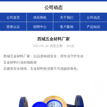
公司动态
公司首页
供应商机
关于我们
公司动态
荣誉认证
招聘中心
客户案例
产品知识
西城五金材料厂家
2025-05-24
浏览次数：
343
次
西城五金材料厂家：以品质铸就安全，用专业守护生命
五金材料行业的领跑者
在建筑安全领域，五金材料扮演着不可或缺的角色。