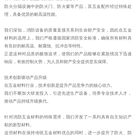
防火分隔设施中的防火门、防火窗等产品，其五金配件经过特殊处
理，具备优异的耐高温性能。
我们深知，消防设备的质量直接关系到生命财产安全，因此在五金
材料的选用上，我们严格遵循国家消防安全标准，确保所有材料具
有良好的耐高温、耐腐蚀、抗冲击等特性。
正是这种对品质的极致追求，使我们的产品能够在紧急情况下迅速
响应，有效控制火势，为人员和财产安全提供坚实保障。
技术创新驱动产品升级
在五金材料行业，技术创新是提升产品竞争力的核心动力。
我们不断加大研发投入，引进先进生产设备，培养专业技术人才，
推动产品持续升级换代。
针对消防五金材料的特殊需求，我们开发了一系列具有自主知识产
权的新型材料。
这些材料在保持传统五金材料优点的同时，进一步提升了防火、防