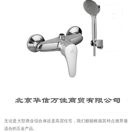
无论是大型商业综合体还是高层住宅，我们都能根据其特点推荐最
适合的五金产品。