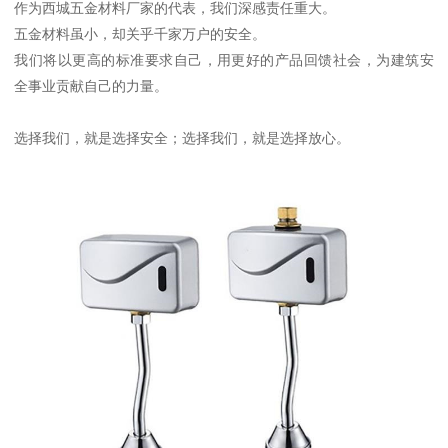
作为西城五金材料厂家的代表，我们深感责任重大。
五金材料虽小，却关乎千家万户的安全。
我们将以更高的标准要求自己，用更好的产品回馈社会，为建筑安
全事业贡献自己的力量。
选择我们，就是选择安全；选择我们，就是选择放心。