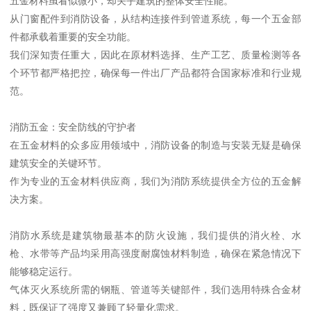
五金材料虽看似微小，却关乎建筑的整体安全性能。
从门窗配件到消防设备，从结构连接件到管道系统，每一个五金部
件都承载着重要的安全功能。
我们深知责任重大，因此在原材料选择、生产工艺、质量检测等各
个环节都严格把控，确保每一件出厂产品都符合国家标准和行业规
范。
消防五金：安全防线的守护者
在五金材料的众多应用领域中，消防设备的制造与安装无疑是确保
建筑安全的关键环节。
作为专业的五金材料供应商，我们为消防系统提供全方位的五金解
决方案。
消防水系统是建筑物最基本的防火设施，我们提供的消火栓、水
枪、水带等产品均采用高强度耐腐蚀材料制造，确保在紧急情况下
能够稳定运行。
气体灭火系统所需的钢瓶、管道等关键部件，我们选用特殊合金材
料，既保证了强度又兼顾了轻量化需求。