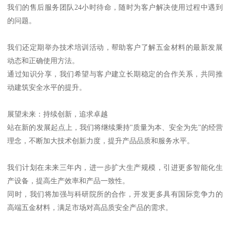
我们的售后服务团队24小时待命，随时为客户解决使用过程中遇到
的问题。
我们还定期举办技术培训活动，帮助客户了解五金材料的最新发展
动态和正确使用方法。
通过知识分享，我们希望与客户建立长期稳定的合作关系，共同推
动建筑安全水平的提升。
展望未来：持续创新，追求卓越
站在新的发展起点上，我们将继续秉持"质量为本、安全为先"的经营
理念，不断加大技术创新力度，提升产品品质和服务水平。
我们计划在未来三年内，进一步扩大生产规模，引进更多智能化生
产设备，提高生产效率和产品一致性。
同时，我们将加强与科研院所的合作，开发更多具有国际竞争力的
高端五金材料，满足市场对高品质安全产品的需求。