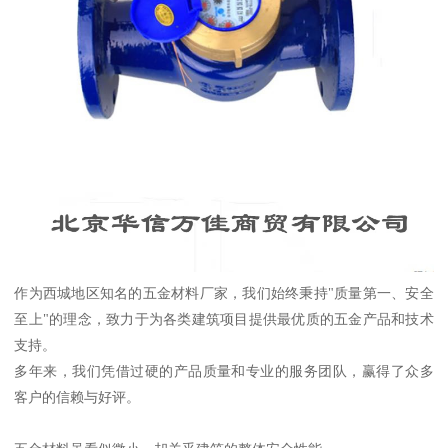
作为西城地区知名的五金材料厂家，我们始终秉持"质量第一、安全
至上"的理念，致力于为各类建筑项目提供最优质的五金产品和技术
支持。
多年来，我们凭借过硬的产品质量和专业的服务团队，赢得了众多
客户的信赖与好评。