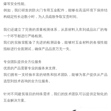
爆等安全性能。
例如，我们研发的防火门专用五金配件，能够在高温环境下保持结
构稳定性长达数小时，为人员疏散争取宝贵时间。
我们还建立了完善的质量检测体系，从原材料入库到成品出厂的每
一个环节都进行严格检测。
我们的实验室配备了先进的检测设备，能够对五金材料的各项性能
指标进行全面测试，确保产品品质万无一失。
专业团队提供全方位服务
优质的产品需要专业的服务来支撑。
我们拥有一支经验丰富的销售和技术团队，能够为客户提供从产品
选型到技术咨询的全方位服务。
针对不同建筑项目的特殊需求，我们的技术团队可以提供定制化的
五金解决方案。