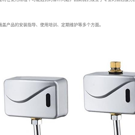
涵盖产品的安装指导、使用培训、定期维护等多个方面。