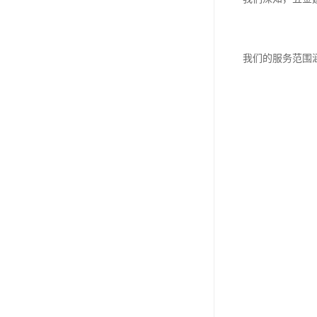
我们的服务范围