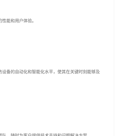
的性能和用户体验。
防设备的自动化和智能化水平，使其在关键时刻能够及
团队，随时为客户提供技术支持和问题解决方案。