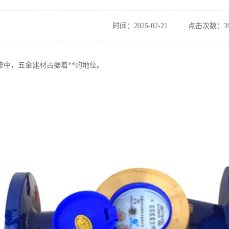
时间：2025-02-21
点击次数：39
修中，五金建材占据着**的地位。