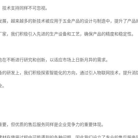
，技术支持同样不可忽视。
发展，越来越多的新技术被应用于五金产品的设计与制造中，提升了产品
厂家，我们积极引入先进的生产设备和工艺，确保产品的精度和稳定性。
也在不断进行研究和创新，以适应市场上日新月异的需求。
备的研发上，我们积极探索智能化的方向，通过引入物联网技术，提升消
全。
重要，但优质的售后服务同样是企业竞争力的重要体现。
建材在使用过程中可能遇到的各种问题，因此我们设立了专业的售后服务