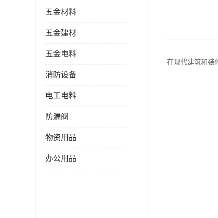
五金材料
五金建材
五金电料
在现代建筑和装
消防设备
电工电料
防漏阀
物资用品
办公用品