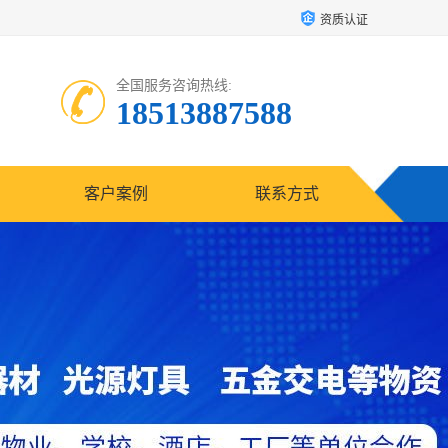
资质认证
全国服务咨询热线:
18513887588
客户案例
联系方式