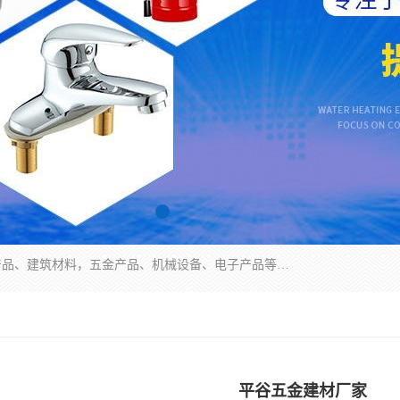
北京华信万佳商贸有限公司主要经营销售食用农产品、建筑材料，五金产品、机械设备、电子产品等。 我们有好的产品和专业的销售和技术团队，始终为客户提供好的产品和技术支持、健全的售后服务，如果您对我公司的产品服务有兴趣，期待您在线留言或者来电咨询!
平谷五金建材厂家