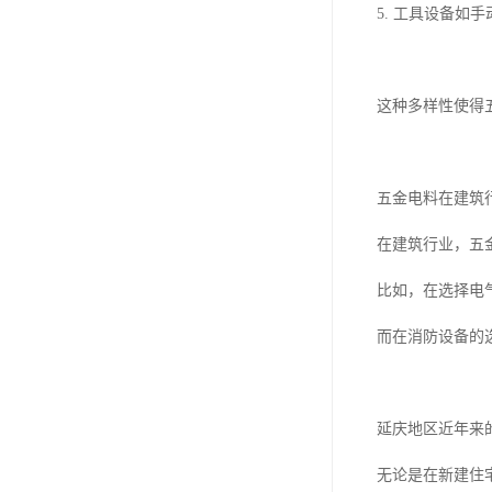
5. 工具设备
这种多样性使得
五金电料在建筑
在建筑行业，五
比如，在选择电
而在消防设备的
延庆地区近年来
无论是在新建住