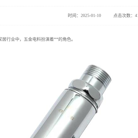
时间：2025-01-10
点击次数：41
家居行业中，五金电料扮演着**的角色。