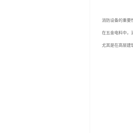
消防设备的重要
在五金电料中，
尤其是在高层建