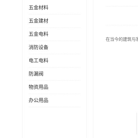
五金材料
五金建材
五金电料
在当今的建筑与
消防设备
电工电料
防漏阀
物资用品
办公用品