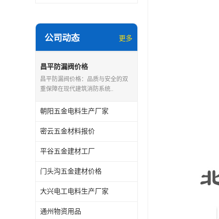
公司动态
更多
昌平防漏阀价格
昌平防漏阀价格：品质与安全的双
重保障在现代建筑消防系统..
朝阳五金电料生产厂家
密云五金材料报价
平谷五金建材工厂
门头沟五金建材价格
大兴电工电料生产厂家
通州物资用品