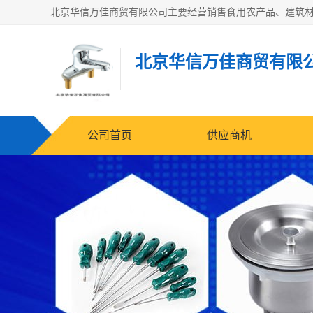
北京华信万佳商贸有限
公司首页
供应商机