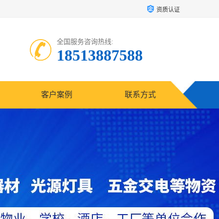
资质认证
全国服务咨询热线:
18513887588
客户案例
联系方式