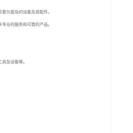
至更为复杂的设备及其配件。
多专业的服务和可靠的产品。
工具及设备等。