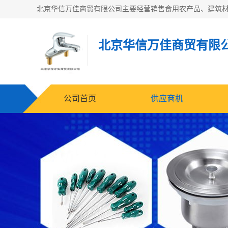
北京华信万佳商贸有限
公司首页
供应商机