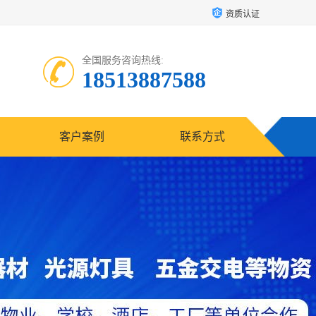
资质认证
全国服务咨询热线:
18513887588
客户案例
联系方式