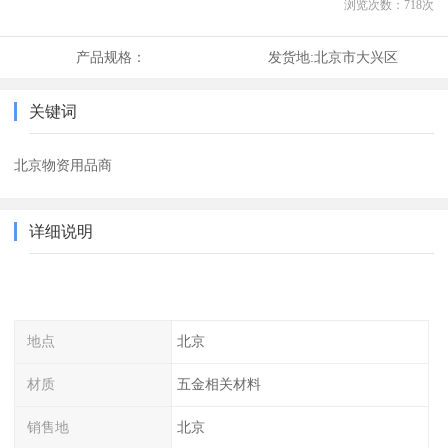
浏览次数：
718
次
产品规格：
发货地:
北京市大兴区
关键词
北京物资用品商
详细说明
地点
北京
材质
五金相关材料
销售地
北京