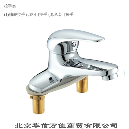
拉手类
(1)抽屉拉手 (2)柜门拉手 (3)玻璃门拉手