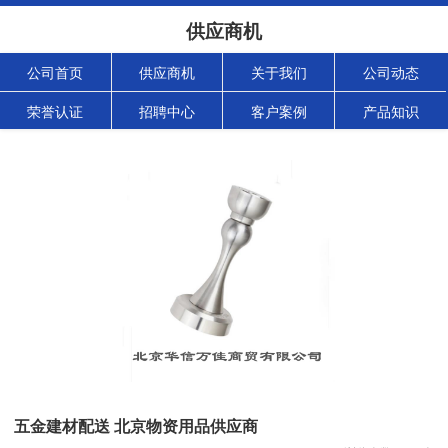
供应商机
公司首页
供应商机
关于我们
公司动态
荣誉认证
招聘中心
客户案例
产品知识
五金建材配送 北京物资用品供应商