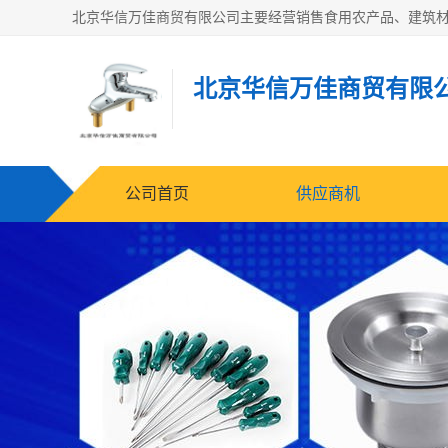
北京华信万佳商贸有限
公司首页
供应商机