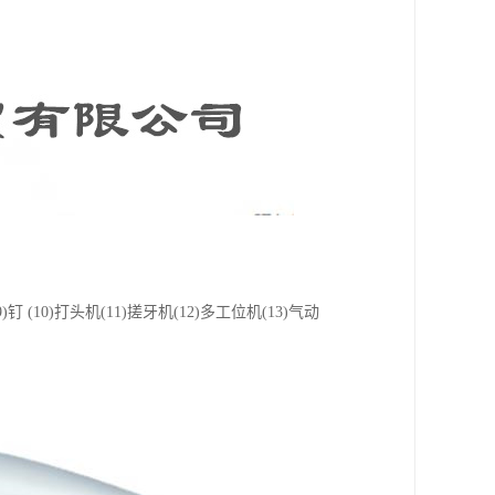
9)钉 (10)打头机(11)搓牙机(12)多工位机(13)气动