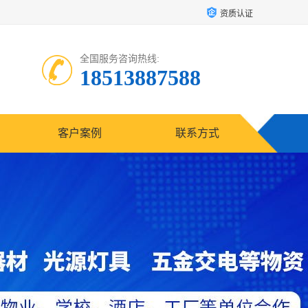
资质认证
全国服务咨询热线:
18513887588
客户案例
联系方式