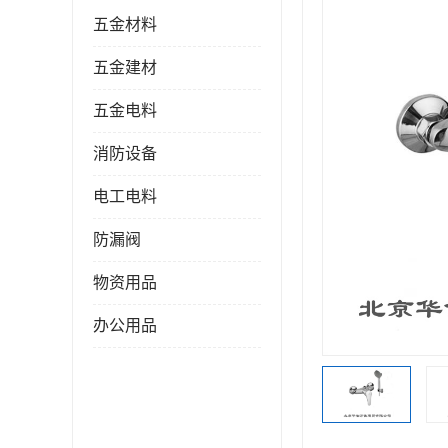
五金材料
五金建材
五金电料
消防设备
电工电料
防漏阀
物资用品
办公用品