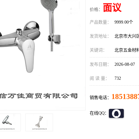
面议
价格：
产品数量：
9999.00个
发货地址：
北京市大兴
关键词：
北京五金材
发布日期：
2026-08-07
阅 读 量：
732
1851388
销售电话：
在线QQ：