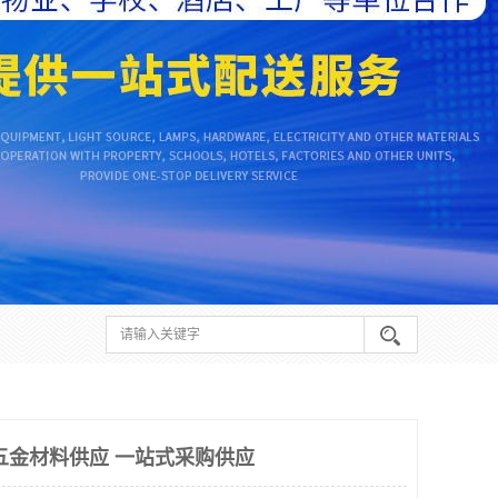
五金材料供应 一站式采购供应