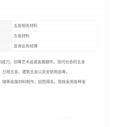
五金相关材料
五金材料
咨询业务经理
制成刀、剑等艺术品或金属器件。现代社会的五金
、日用五金、建筑五金以及安防用品等。
、锡等金属材料制作，因而得名。现除采用各种金