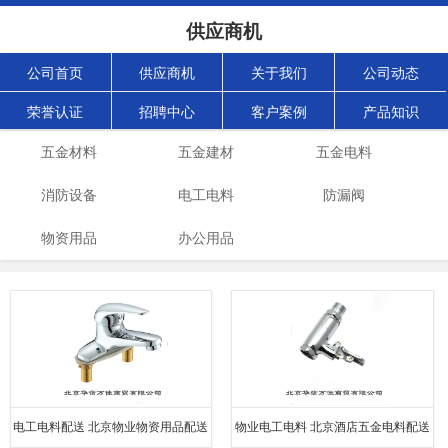
供应商机
公司首页
供应商机
关于我们
公司动态
荣誉认证
招聘中心
客户案例
产品知识
五金材料
五金建材
五金电料
消防设备
电工电料
防漏阀
物资用品
办公用品
电工电料配送 北京物业物资用品配送
物业电工电料 北京酒店五金电料配送