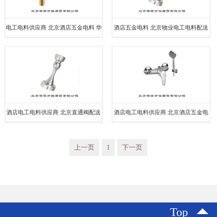
电工电料供应商 北京酒店五金电料 华
酒店五金电料 北京物业电工电料配送
信万佳商贸
一站式采购供应
酒店电工电料供应商 北京直通阀配送
酒店电工电料供应商 北京酒店五金电
料配送
上一页
1
下一页
Top