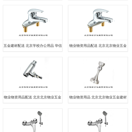
商
五金建材配送 北京学校办公用品 华信
物业物资用品配送 北京北京物业五金
万佳商贸
建材供应 华信万佳商贸
物业物资用品配送 北京北京物业五金
物业物资用品 北京北京物业五金建材
建材供应
配送 华信万佳商贸