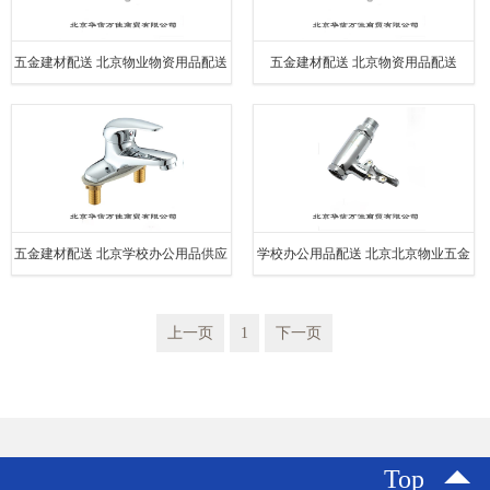
五金建材配送 北京物业物资用品配送
五金建材配送 北京物资用品配送
五金建材配送 北京学校办公用品供应
学校办公用品配送 北京北京物业五金
华信万佳商贸
建材供应
上一页
1
下一页
Top